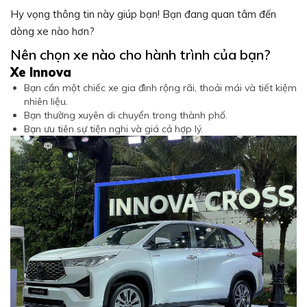
Hy vọng thông tin này giúp bạn! Bạn đang quan tâm đến
dòng xe nào hơn?
Nên chọn xe nào cho hành trình của bạn?
Xe Innova
Bạn cần một chiếc xe gia đình rộng rãi, thoải mái và tiết kiệm
nhiên liệu.
Bạn thường xuyên di chuyển trong thành phố.
Bạn ưu tiên sự tiện nghi và giá cả hợp lý.